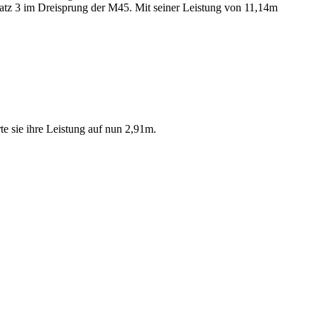
tz 3 im Dreisprung der M45. Mit seiner Leistung von 11,14m
 sie ihre Leistung auf nun 2,91m.