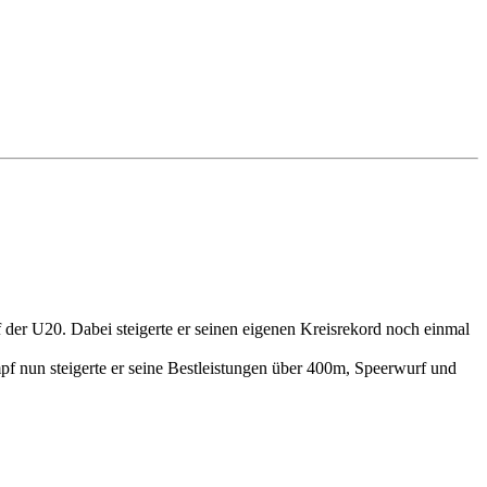
er U20. Dabei steigerte er seinen eigenen Kreisrekord noch einmal
 nun steigerte er seine Bestleistungen über 400m, Speerwurf und